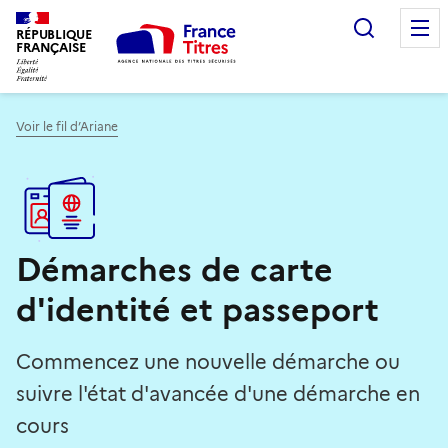
Recherc
RÉPUBLIQUE
FRANÇAISE
Voir le fil d’Ariane
Démarches de carte
d'identité et passeport
Commencez une nouvelle démarche ou
suivre l'état d'avancée d'une démarche en
cours