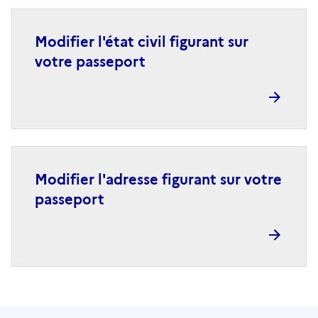
Modifier l'état civil figurant sur
votre passeport
Modifier l'adresse figurant sur votre
passeport