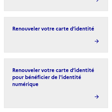
Renouveler votre carte d’identité
Renouveler votre carte d’identité
pour bénéficier de l'identité
numérique