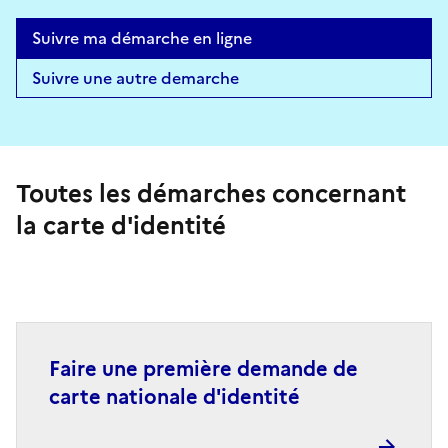
Suivre ma démarche en ligne
Suivre une autre demarche
Toutes les démarches concernant
la carte d'identité
Faire une première demande de
carte nationale d'identité