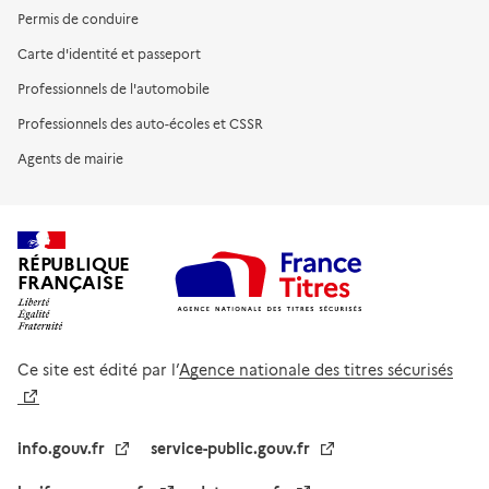
Permis de conduire
Carte d'identité et passeport
Professionnels de l'automobile
Professionnels des auto-écoles et CSSR
Agents de mairie
RÉPUBLIQUE
FRANÇAISE
Ce site est édité par l’
Agence nationale des titres sécurisés
info.gouv.fr
service-public.gouv.fr