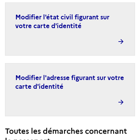
Modifier l'état civil figurant sur
votre carte d'identité
Modifier l'adresse figurant sur votre
carte d'identité
Toutes les démarches concernant