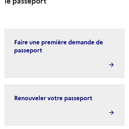
le passeport
Faire une première demande de
passeport
Renouveler votre passeport