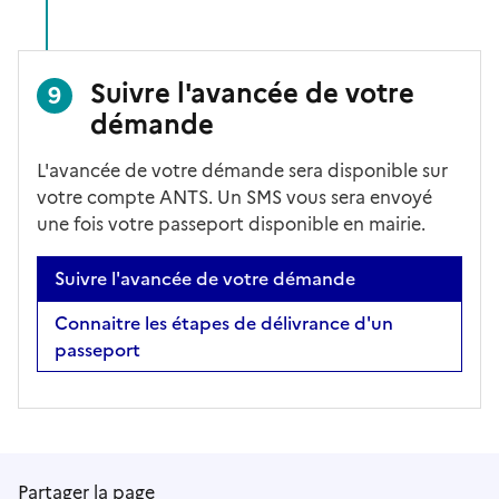
Suivre l'avancée de votre
9
démande
L'avancée de votre démande sera disponible sur
votre compte ANTS. Un SMS vous sera envoyé
une fois votre passeport disponible en mairie.
Suivre l'avancée de votre démande
Connaitre les étapes de délivrance d'un
passeport
Partager la page