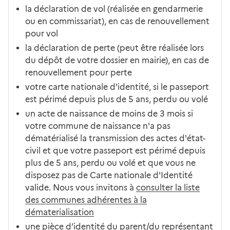
la déclaration de vol (réalisée en gendarmerie
ou en commissariat), en cas de renouvellement
pour vol
la déclaration de perte (peut être réalisée lors
du dépôt de votre dossier en mairie), en cas de
renouvellement pour perte
votre carte nationale d'identité, si le passeport
est périmé depuis plus de 5 ans, perdu ou volé
un acte de naissance de moins de 3 mois si
votre commune de naissance n'a pas
dématérialisé la transmission des actes d'état-
civil et que votre passeport est périmé depuis
plus de 5 ans, perdu ou volé et que vous ne
disposez pas de Carte nationale d'Identité
valide. Nous vous invitons à
consulter la liste
des communes adhérentes à la
dématerialisation
une pièce d’identité du parent/du représentant