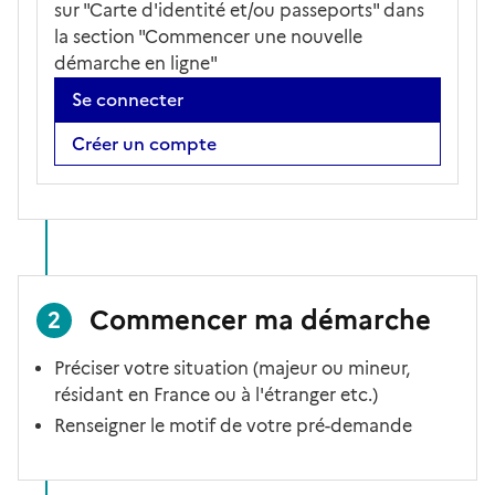
sur "Carte d'identité et/ou passeports" dans
la section "Commencer une nouvelle
démarche en ligne"
Se connecter
Créer un compte
Commencer ma démarche
2
Préciser votre situation (majeur ou mineur,
résidant en France ou à l'étranger etc.)
Renseigner le motif de votre pré-demande