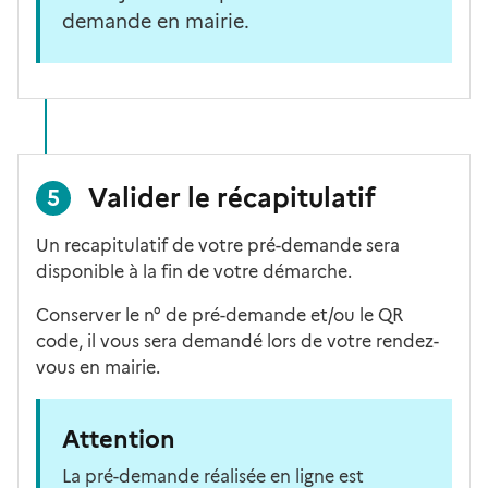
demande en mairie.
Valider le récapitulatif
5
Un recapitulatif de votre pré-demande sera
disponible à la fin de votre démarche.
Conserver le n° de pré-demande et/ou le QR
code, il vous sera demandé lors de votre rendez-
vous en mairie.
Attention
La pré-demande réalisée en ligne est