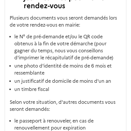
rendez-vous
Plusieurs documents vous seront demandés lors
de votre rendez-vous en mairie:
le N° de pré-demande et/ou le QR code
obtenus à la fin de votre démarche (pour
gagner du temps, nous vous conseillons
d'imprimer le récapitulatif de pré-demande)
une photo d'identité de moins de 6 mois et
ressemblante
un justificatif de domicile de moins d'un an
un timbre fiscal
Selon votre situation, d'autres documents vous
seront demandés:
le passeport à renouveler, en cas de
renouvellement pour expiration