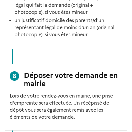
légal qui fait la demande (original +
photocopie), si vous êtes mineur
un justificatif domicile des parents/d'un
représentant légal de moins d'un an (original +
photocopie), si vous êtes mineur
Déposer votre demande en
8
mairie
Lors de votre rendez-vous en mairie, une prise
d'empreinte sera effectuée. Un récépissé de
dépôt vous sera également remis avec les
éléments de votre demande.