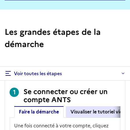
Les grandes étapes de la
démarche
Voir toutes les étapes
Se connecter ou créer un
1
compte ANTS
Faire la démarche
Visualiser le tutoriel vidéo
Une fois connecté à votre compte, cliquez