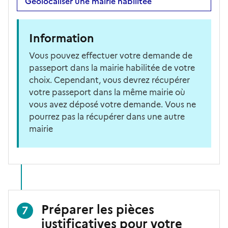
Géolocaliser une mairie habilitée
Information
Vous pouvez effectuer votre demande de
passeport dans la mairie habilitée de votre
choix. Cependant, vous devrez récupérer
votre passeport dans la même mairie où
vous avez déposé votre demande. Vous ne
pourrez pas la récupérer dans une autre
mairie
Préparer les pièces
7
justificatives pour votre