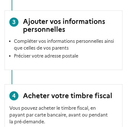
Ajouter vos informations
3
personnelles
Compléter vos informations personnelles ainsi
que celles de vos parents
Préciser votre adresse postale
Acheter votre timbre fiscal
4
Vous pouvez acheter le timbre fiscal, en
payant par carte bancaire, avant ou pendant
la pré-demande.