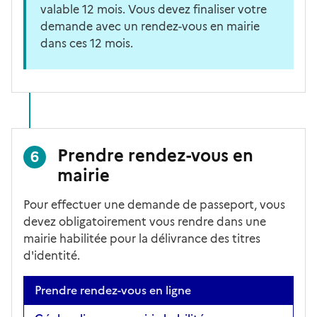
valable 12 mois. Vous devez finaliser votre
demande avec un rendez-vous en mairie
dans ces 12 mois.
Prendre rendez-vous en
6
mairie
Pour effectuer une demande de passeport, vous
devez obligatoirement vous rendre dans une
mairie habilitée pour la délivrance des titres
d'identité.
Prendre rendez-vous en ligne