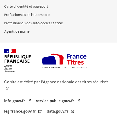
Carte d'identité et passeport
Professionnels de l'automobile
Professionnels des auto-écoles et CSSR
Agents de mairie
RÉPUBLIQUE
FRANÇAISE
Ce site est édité par l’
Agence nationale des titres sécurisés
info.gouv.fr
service-public.gouv.fr
legifrance.gouv.fr
data.gouv.fr