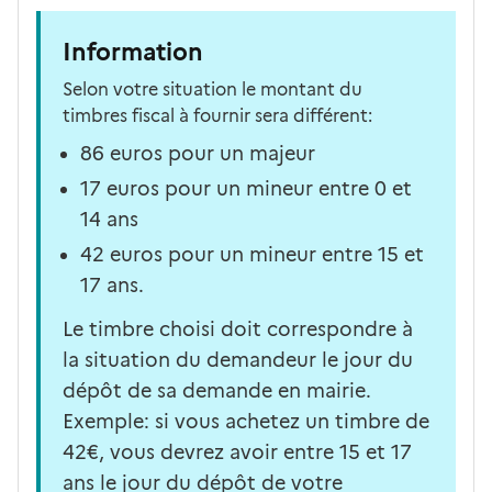
Information
Selon votre situation le montant du
timbres fiscal à fournir sera différent:
86 euros pour un majeur
17 euros pour un mineur entre 0 et
14 ans
42 euros pour un mineur entre 15 et
17 ans.
Le timbre choisi doit correspondre à
la situation du demandeur le jour du
dépôt de sa demande en mairie.
Exemple: si vous achetez un timbre de
42€, vous devrez avoir entre 15 et 17
ans le jour du dépôt de votre