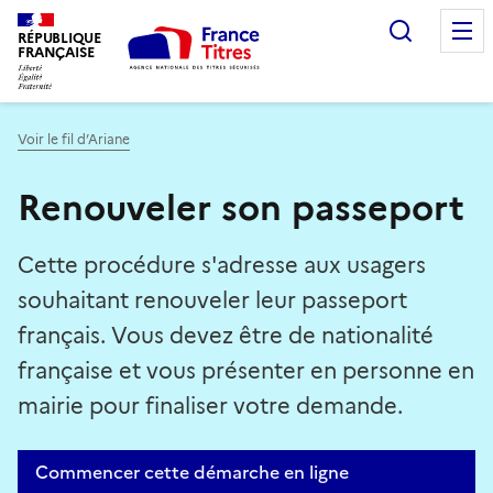
Recherc
RÉPUBLIQUE
FRANÇAISE
Voir le fil d’Ariane
Renouveler son passeport
Cette procédure s'adresse aux usagers
souhaitant renouveler leur passeport
français. Vous devez être de nationalité
française et vous présenter en personne en
mairie pour finaliser votre demande.
Commencer cette démarche en ligne