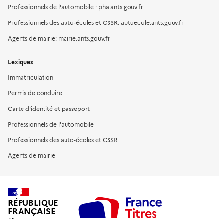
Professionnels de l'automobile : pha.ants.gouv.fr
Professionnels des auto-écoles et CSSR: autoecole.ants.gouv.fr
Agents de mairie: mairie.ants.gouv.fr
Lexiques
Immatriculation
Permis de conduire
Carte d'identité et passeport
Professionnels de l'automobile
Professionnels des auto-écoles et CSSR
Agents de mairie
RÉPUBLIQUE
FRANÇAISE