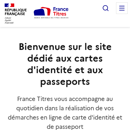
Recherc
RÉPUBLIQUE
FRANÇAISE
Bienvenue sur le site
dédié aux cartes
d'identité et aux
passeports
France Titres vous accompagne au
quotidien dans la réalisation de vos
démarches en ligne de carte d'identité et
de passeport