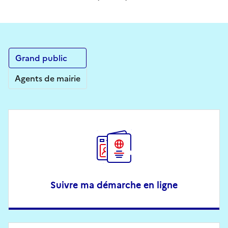
Grand public
Agents de mairie
Suivre ma démarche en ligne