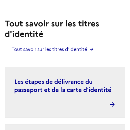
Tout savoir sur les titres
d'identité
Tout savoir sur les titres d'identité
Les étapes de délivrance du
passeport et de la carte d'identité