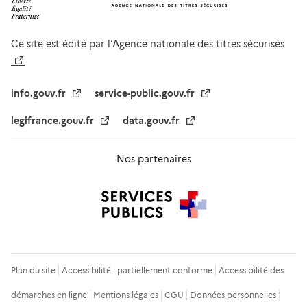
Ce site est édité par l’
Agence nationale des titres sécurisés
info.gouv.fr
service-public.gouv.fr
legifrance.gouv.fr
data.gouv.fr
Nos partenaires
Plan du site
Accessibilité : partiellement conforme
Accessibilité des
démarches en ligne
Mentions légales
CGU
Données personnelles