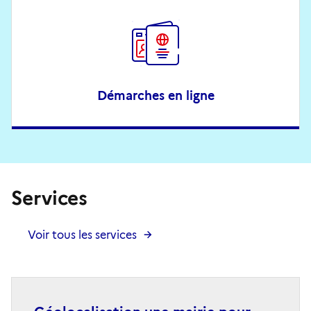
Démarches en ligne
Services
Voir tous les services