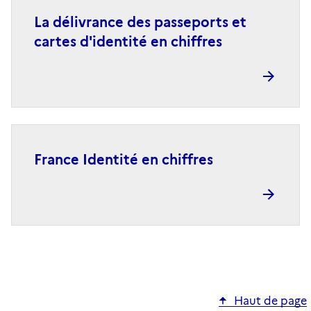
La délivrance des passeports et
cartes d'identité en chiffres
France Identité en chiffres
Haut de page