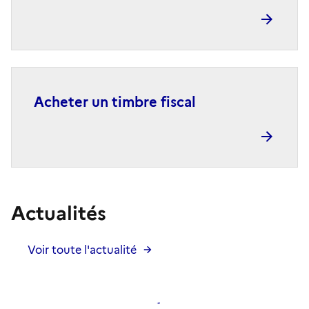
Acheter un timbre fiscal
Actualités
Voir toute l'actualité