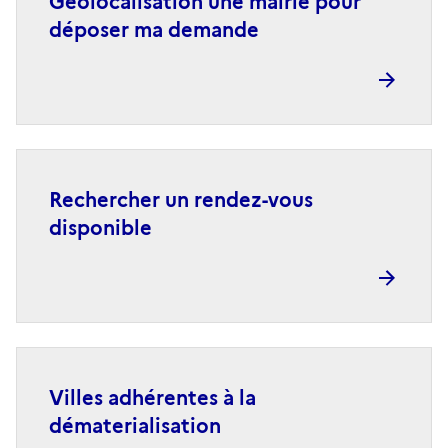
Géolocalisation une mairie pour
déposer ma demande
Rechercher un rendez-vous
disponible
Villes adhérentes à la
dématerialisation