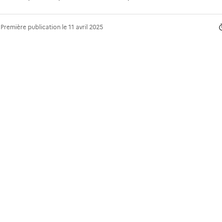
Première publication le
11 avril 2025