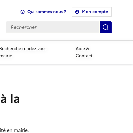
Qui sommes-nous ?
Mon compte
Recherche
Recherch
Recherche rendez-vous
Aide &
mairie
Contact
à la
té en mairie.