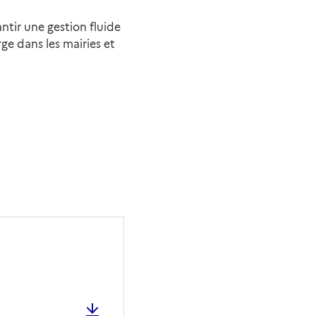
antir une gestion fluide
ge dans les mairies et