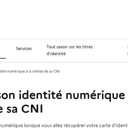
Tout savoir sur les titres
Services
d'identité
tité numérique à la remise de sa CNI
son identité numérique 
e sa CNI
numérique lorsque vous allez récupérer votre carte d'identi