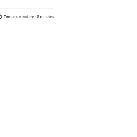
Temps de lecture
:
5 minutes