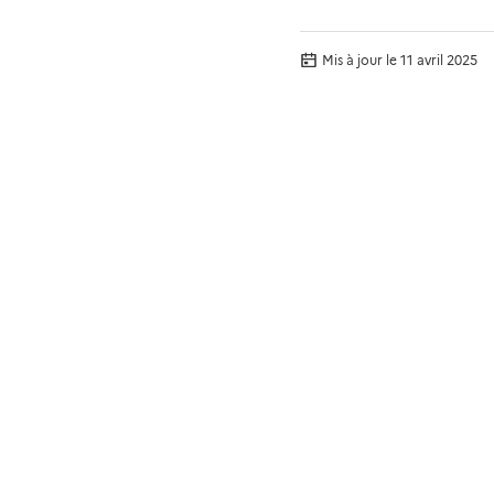
Mis à jour le
11 avril 2025