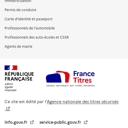
Immatriculation
Permis de conduire
Carte d'identité et passeport
Professionnels de l'automobile
Professionnels des auto-écoles et CSSR
Agents de mairie
RÉPUBLIQUE
FRANÇAISE
Ce site est édité par l’
Agence nationale des titres sécurisés
info.gouv.fr
service-public.gouv.fr