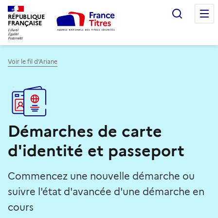
Recherc
RÉPUBLIQUE
FRANÇAISE
Voir le fil d’Ariane
Démarches de carte
d'identité et passeport
Commencez une nouvelle démarche ou
suivre l'état d'avancée d'une démarche en
cours