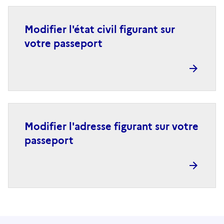
Modifier l'état civil figurant sur
votre passeport
Modifier l'adresse figurant sur votre
passeport