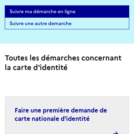
Suivre ma démarche en ligne
Suivre une autre demarche
Toutes les démarches concernant
la carte d'identité
Faire une première demande de
carte nationale d'identité