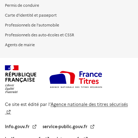
Permis de conduire
Carte d'identité et passeport
Professionnels de l'automobile
Professionnels des auto-écoles et CSSR
Agents de mairie
RÉPUBLIQUE
FRANÇAISE
Ce site est édité par l’
Agence nationale des titres sécurisés
info.gouv.fr
service-public.gouv.fr