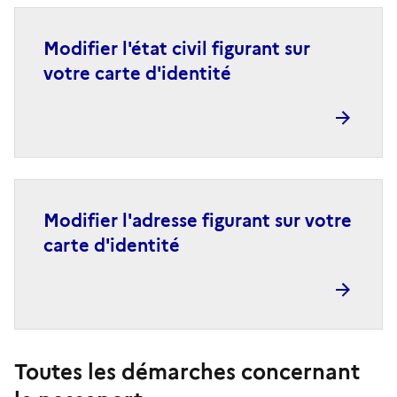
Modifier l'état civil figurant sur
votre carte d'identité
Modifier l'adresse figurant sur votre
carte d'identité
Toutes les démarches concernant