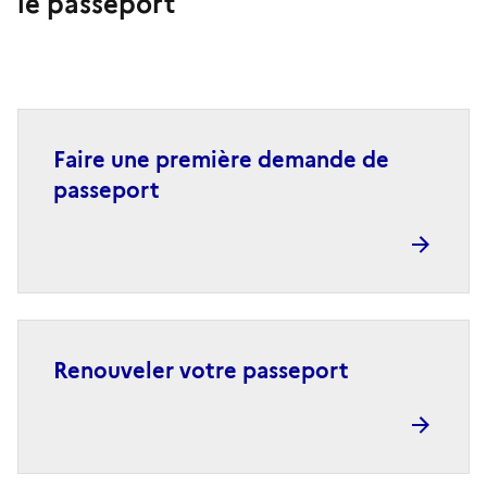
le passeport
Faire une première demande de
passeport
Renouveler votre passeport