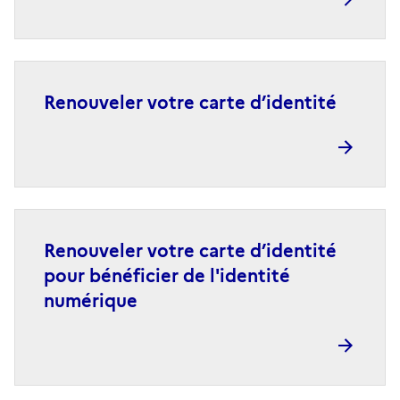
Renouveler votre carte d’identité
Renouveler votre carte d’identité
pour bénéficier de l'identité
numérique