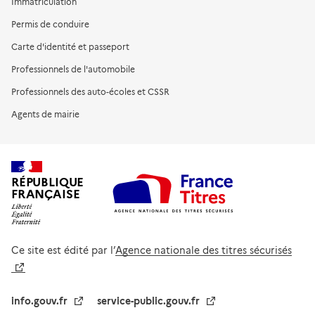
Immatriculation
Permis de conduire
Carte d'identité et passeport
Professionnels de l'automobile
Professionnels des auto-écoles et CSSR
Agents de mairie
RÉPUBLIQUE
FRANÇAISE
Ce site est édité par l’
Agence nationale des titres sécurisés
info.gouv.fr
service-public.gouv.fr