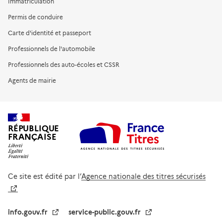
Immatriculation
Permis de conduire
Carte d'identité et passeport
Professionnels de l'automobile
Professionnels des auto-écoles et CSSR
Agents de mairie
RÉPUBLIQUE
FRANÇAISE
Ce site est édité par l’
Agence nationale des titres sécurisés
info.gouv.fr
service-public.gouv.fr